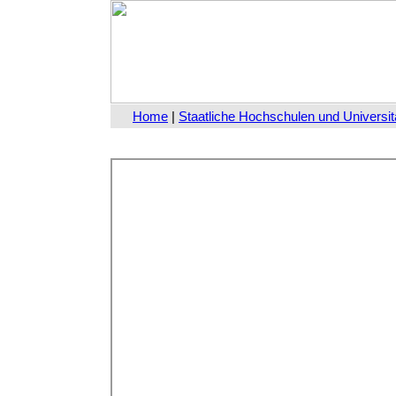
Home
|
Staatliche Hochschulen und Universit