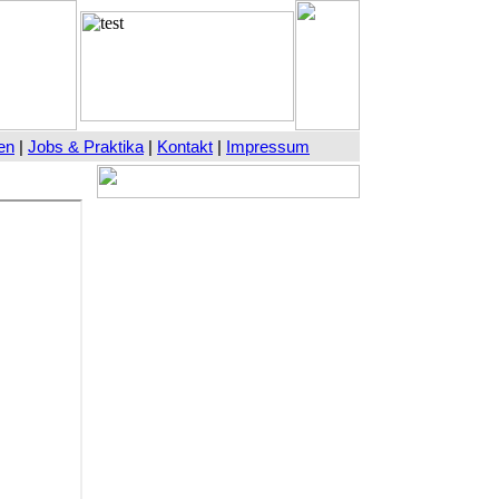
en
|
Jobs & Praktika
|
Kontakt
|
Impressum