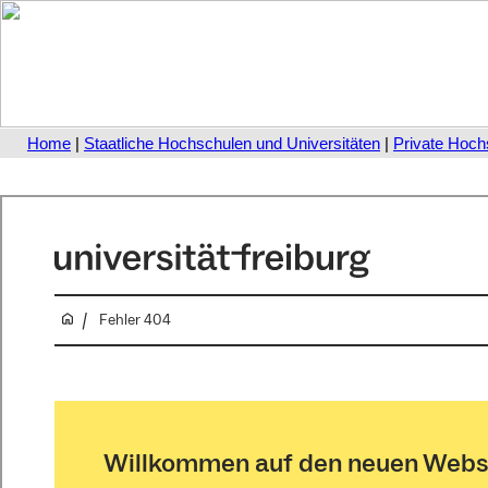
Home
|
Staatliche Hochschulen und Universitäten
|
Private Hoch