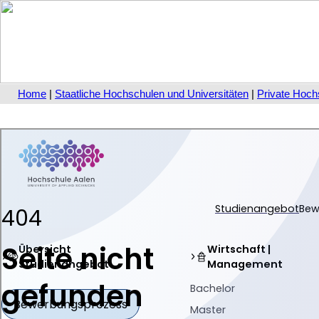
Home
|
Staatliche Hochschulen und Universitäten
|
Private Hoch