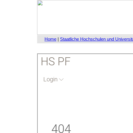
Home
|
Staatliche Hochschulen und Universit