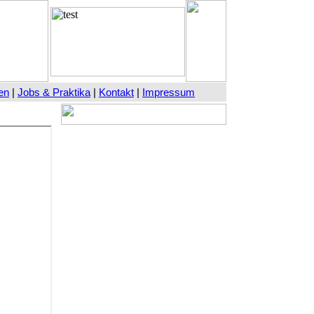
en
|
Jobs & Praktika
|
Kontakt
|
Impressum