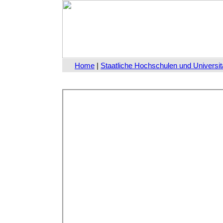
Home
|
Staatliche Hochschulen und Universit