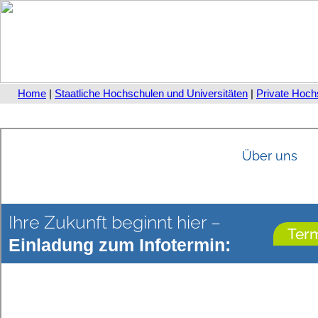
Home
|
Staatliche Hochschulen und Universitäten
|
Private Hoch