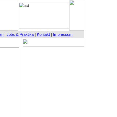
en
|
Jobs & Praktika
|
Kontakt
|
Impressum