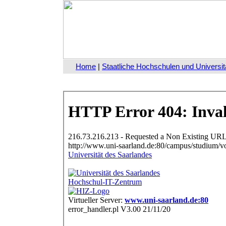
Home
|
Staatliche Hochschulen und Universit